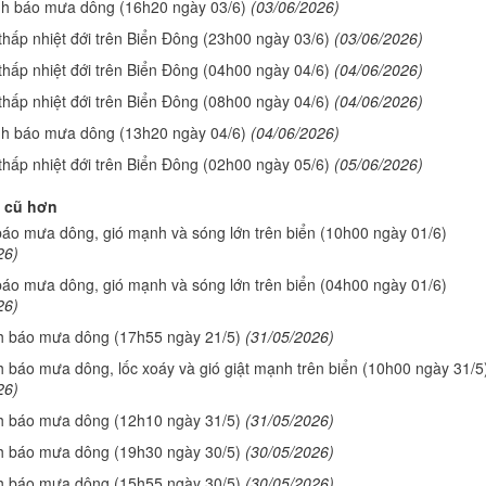
nh báo mưa dông (16h20 ngày 03/6)
(03/06/2026)
thấp nhiệt đới trên Biển Đông (23h00 ngày 03/6)
(03/06/2026)
thấp nhiệt đới trên Biển Đông (04h00 ngày 04/6)
(04/06/2026)
thấp nhiệt đới trên Biển Đông (08h00 ngày 04/6)
(04/06/2026)
nh báo mưa dông (13h20 ngày 04/6)
(04/06/2026)
thấp nhiệt đới trên Biển Đông (02h00 ngày 05/6)
(05/06/2026)
 cũ hơn
báo mưa dông, gió mạnh và sóng lớn trên biển (10h00 ngày 01/6)
26)
báo mưa dông, gió mạnh và sóng lớn trên biển (04h00 ngày 01/6)
26)
h báo mưa dông (17h55 ngày 21/5)
(31/05/2026)
h báo mưa dông, lốc xoáy và gió giật mạnh trên biển (10h00 ngày 31/5
26)
h báo mưa dông (12h10 ngày 31/5)
(31/05/2026)
h báo mưa dông (19h30 ngày 30/5)
(30/05/2026)
h báo mưa dông (15h55 ngày 30/5)
(30/05/2026)