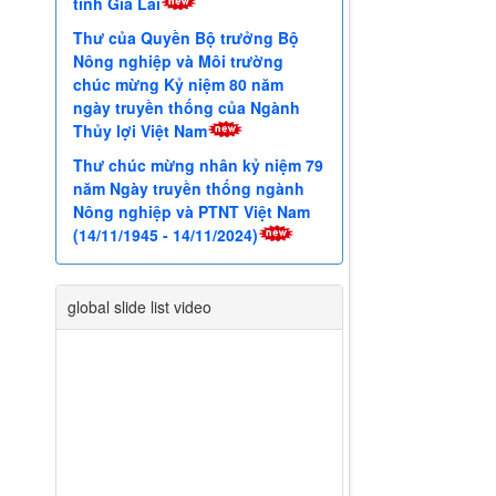
chúc mừng Kỷ niệm 80 năm
ngày truyền thống của Ngành
Thủy lợi Việt Nam
Thư chúc mừng nhân kỷ niệm 79
năm Ngày truyền thống ngành
Nông nghiệp và PTNT Việt Nam
(14/11/1945 - 14/11/2024)
global slide list video
Trước
Sau