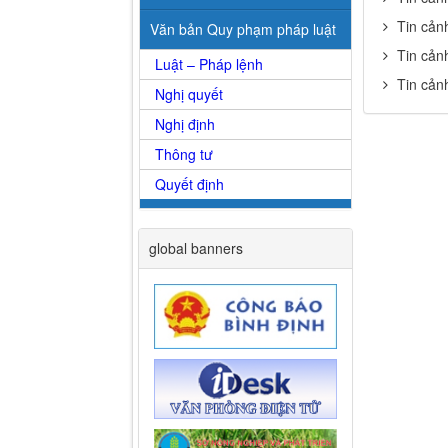
Tin cản
Văn bản Quy phạm pháp luật
Tin cản
Luật – Pháp lệnh
Tin cản
Nghị quyết
Nghị định
Thông tư
Quyết định
global banners