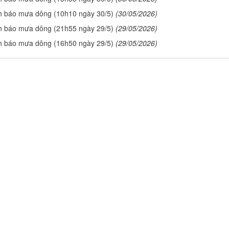
h báo mưa dông (10h10 ngày 30/5)
(30/05/2026)
h báo mưa dông (21h55 ngày 29/5)
(29/05/2026)
h báo mưa dông (16h50 ngày 29/5)
(29/05/2026)