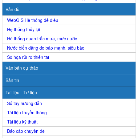
Bản đồ
WebGIS Hệ thống đê điều
Hệ thống thủy lợi
Hệ thống quan trắc mưa, mực nước
Nước biển dâng do bão mạnh, siêu bão
Sơ họa rủi ro thiên tai
Văn bản dự thảo
Bản tin
Tài liệu - Tư liệu
Sổ tay hướng dẫn
Tài liệu truyền thông
Tài liệu kỹ thuật
Báo cáo chuyên đề