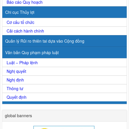
Báo cáo Quy hoạch
Chi cục Thủy lợi
Cơ cấu tổ chức
Cải cách hành chính
Quản lý Rủi ro thiên tai dựa vào Cộng đồng
Văn bản Quy phạm pháp luật
Luật – Pháp lệnh
Nghị quyết
Nghị định
Thông tư
Quyết định
global banners