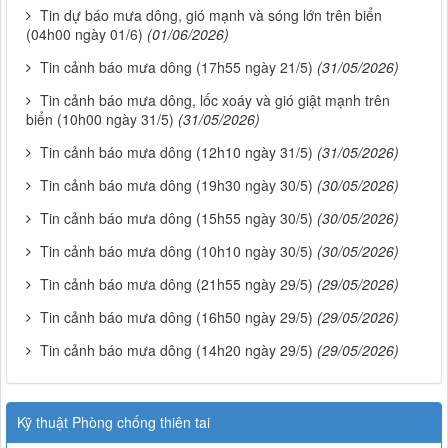
Tin dự báo mưa dông, gió mạnh và sóng lớn trên biển
(04h00 ngày 01/6)
(01/06/2026)
Tin cảnh báo mưa dông (17h55 ngày 21/5)
(31/05/2026)
Tin cảnh báo mưa dông, lốc xoáy và gió giật mạnh trên
biển (10h00 ngày 31/5)
(31/05/2026)
Tin cảnh báo mưa dông (12h10 ngày 31/5)
(31/05/2026)
Tin cảnh báo mưa dông (19h30 ngày 30/5)
(30/05/2026)
Tin cảnh báo mưa dông (15h55 ngày 30/5)
(30/05/2026)
Tin cảnh báo mưa dông (10h10 ngày 30/5)
(30/05/2026)
Tin cảnh báo mưa dông (21h55 ngày 29/5)
(29/05/2026)
Tin cảnh báo mưa dông (16h50 ngày 29/5)
(29/05/2026)
Tin cảnh báo mưa dông (14h20 ngày 29/5)
(29/05/2026)
Kỹ thuật Phòng chống thiên tai