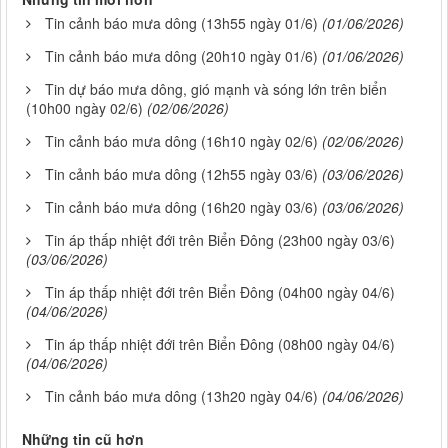
Tin cảnh báo mưa dông (13h55 ngày 01/6)
(01/06/2026)
Tin cảnh báo mưa dông (20h10 ngày 01/6)
(01/06/2026)
Tin dự báo mưa dông, gió mạnh và sóng lớn trên biển
(10h00 ngày 02/6)
(02/06/2026)
Tin cảnh báo mưa dông (16h10 ngày 02/6)
(02/06/2026)
Tin cảnh báo mưa dông (12h55 ngày 03/6)
(03/06/2026)
Tin cảnh báo mưa dông (16h20 ngày 03/6)
(03/06/2026)
Tin áp thấp nhiệt đới trên Biển Đông (23h00 ngày 03/6)
(03/06/2026)
Tin áp thấp nhiệt đới trên Biển Đông (04h00 ngày 04/6)
(04/06/2026)
Tin áp thấp nhiệt đới trên Biển Đông (08h00 ngày 04/6)
(04/06/2026)
Tin cảnh báo mưa dông (13h20 ngày 04/6)
(04/06/2026)
Những tin cũ hơn