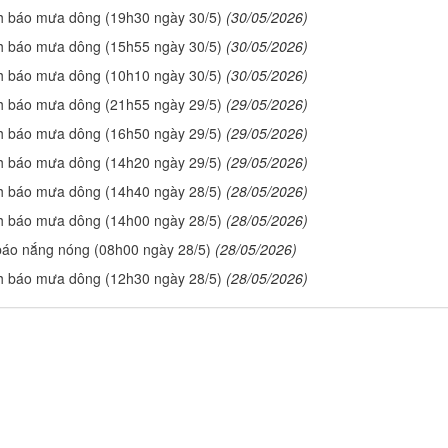
h báo mưa dông (19h30 ngày 30/5)
(30/05/2026)
h báo mưa dông (15h55 ngày 30/5)
(30/05/2026)
h báo mưa dông (10h10 ngày 30/5)
(30/05/2026)
h báo mưa dông (21h55 ngày 29/5)
(29/05/2026)
h báo mưa dông (16h50 ngày 29/5)
(29/05/2026)
h báo mưa dông (14h20 ngày 29/5)
(29/05/2026)
h báo mưa dông (14h40 ngày 28/5)
(28/05/2026)
h báo mưa dông (14h00 ngày 28/5)
(28/05/2026)
báo nắng nóng (08h00 ngày 28/5)
(28/05/2026)
h báo mưa dông (12h30 ngày 28/5)
(28/05/2026)