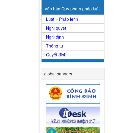
Văn bản Quy phạm pháp luật
Luật – Pháp lệnh
Nghị quyết
Nghị định
Thông tư
Quyết định
global banners