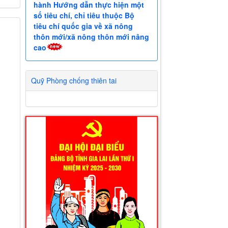
hành Hướng dẫn thực hiện một
số tiêu chí, chỉ tiêu thuộc Bộ
tiêu chí quốc gia về xã nông
thôn mới/xã nông thôn mới nâng
cao
Quỹ Phòng chống thiên tai