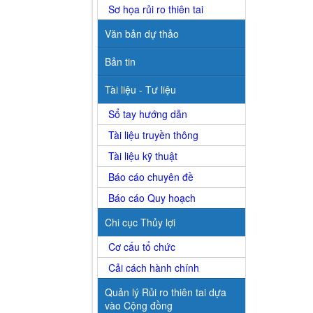
Sơ họa rủi ro thiên tai
Văn bản dự thảo
Bản tin
Tài liệu - Tư liệu
Sổ tay hướng dẫn
Tài liệu truyền thông
Tài liệu kỹ thuật
Báo cáo chuyên đề
Báo cáo Quy hoạch
Chi cục Thủy lợi
Cơ cấu tổ chức
Cải cách hành chính
Quản lý Rủi ro thiên tai dựa
vào Cộng đồng