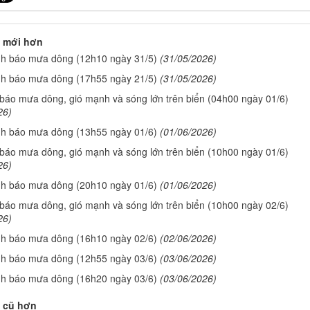
 mới hơn
nh báo mưa dông (12h10 ngày 31/5)
(31/05/2026)
nh báo mưa dông (17h55 ngày 21/5)
(31/05/2026)
 báo mưa dông, gió mạnh và sóng lớn trên biển (04h00 ngày 01/6)
26)
nh báo mưa dông (13h55 ngày 01/6)
(01/06/2026)
 báo mưa dông, gió mạnh và sóng lớn trên biển (10h00 ngày 01/6)
26)
nh báo mưa dông (20h10 ngày 01/6)
(01/06/2026)
 báo mưa dông, gió mạnh và sóng lớn trên biển (10h00 ngày 02/6)
26)
nh báo mưa dông (16h10 ngày 02/6)
(02/06/2026)
nh báo mưa dông (12h55 ngày 03/6)
(03/06/2026)
nh báo mưa dông (16h20 ngày 03/6)
(03/06/2026)
 cũ hơn