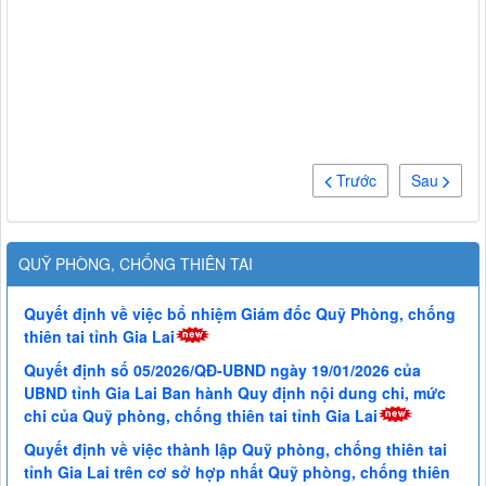
Trước
Sau
QUỸ PHÒNG, CHỐNG THIÊN TAI
Quyết định về việc bổ nhiệm Giám đốc Quỹ Phòng, chống
thiên tai tỉnh Gia Lai
Quyết định số 05/2026/QĐ-UBND ngày 19/01/2026 của
UBND tỉnh Gia Lai Ban hành Quy định nội dung chi, mức
chi của Quỹ phòng, chống thiên tai tỉnh Gia Lai
Quyết định về việc thành lập Quỹ phòng, chống thiên tai
tỉnh Gia Lai trên cơ sở hợp nhất Quỹ phòng, chống thiên