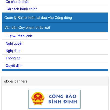
Cơ cấu tổ chức
Cải cách hành chính
Quản lý Rủi ro thiên tai dựa vào Cộng đồng
Văn bản Quy phạm pháp luật
Luật – Pháp lệnh
Nghị quyết
Nghị định
Thông tư
Quyết định
global banners