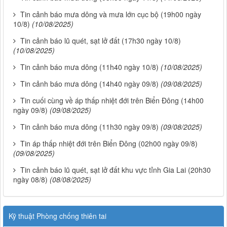
Tin cảnh báo mưa dông và mưa lớn cục bộ (19h00 ngày
10/8)
(10/08/2025)
Tin cảnh báo lũ quét, sạt lở đất (17h30 ngày 10/8)
(10/08/2025)
Tin cảnh báo mưa dông (11h40 ngày 10/8)
(10/08/2025)
Tin cảnh báo mưa dông (14h40 ngày 09/8)
(09/08/2025)
Tin cuối cùng về áp thấp nhiệt đới trên Biển Đông (14h00
ngày 09/8)
(09/08/2025)
Tin cảnh báo mưa dông (11h30 ngày 09/8)
(09/08/2025)
Tin áp thấp nhiệt đới trên Biển Đông (02h00 ngày 09/8)
(09/08/2025)
Tin cảnh báo lũ quét, sạt lở đất khu vực tỉnh Gia Lai (20h30
ngày 08/8)
(08/08/2025)
Kỹ thuật Phòng chống thiên tai