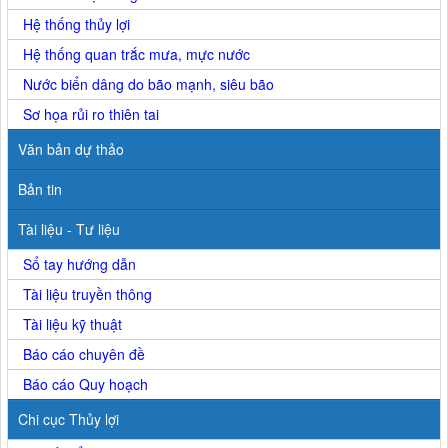
Hệ thống thủy lợi
Hệ thống quan trắc mưa, mực nước
Nước biển dâng do bão mạnh, siêu bão
Sơ họa rủi ro thiên tai
Văn bản dự thảo
Bản tin
Tài liệu - Tư liệu
Sổ tay hướng dẫn
Tài liệu truyền thông
Tài liệu kỹ thuật
Báo cáo chuyên đề
Báo cáo Quy hoạch
Chi cục Thủy lợi