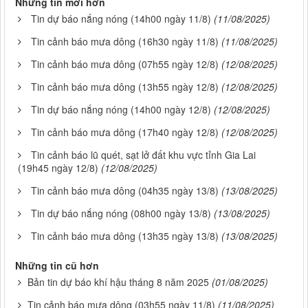
Những tin mới hơn
Tin dự báo nắng nóng (14h00 ngày 11/8)
(11/08/2025)
Tin cảnh báo mưa dông (16h30 ngày 11/8)
(11/08/2025)
Tin cảnh báo mưa dông (07h55 ngày 12/8)
(12/08/2025)
Tin cảnh báo mưa dông (13h55 ngày 12/8)
(12/08/2025)
Tin dự báo nắng nóng (14h00 ngày 12/8)
(12/08/2025)
Tin cảnh báo mưa dông (17h40 ngày 12/8)
(12/08/2025)
Tin cảnh báo lũ quét, sạt lở đất khu vực tỉnh Gia Lai
(19h45 ngày 12/8)
(12/08/2025)
Tin cảnh báo mưa dông (04h35 ngày 13/8)
(13/08/2025)
Tin dự báo nắng nóng (08h00 ngày 13/8)
(13/08/2025)
Tin cảnh báo mưa dông (13h35 ngày 13/8)
(13/08/2025)
Những tin cũ hơn
Bản tin dự báo khí hậu tháng 8 năm 2025
(01/08/2025)
Tin cảnh báo mưa dông (03h55 ngày 11/8)
(11/08/2025)