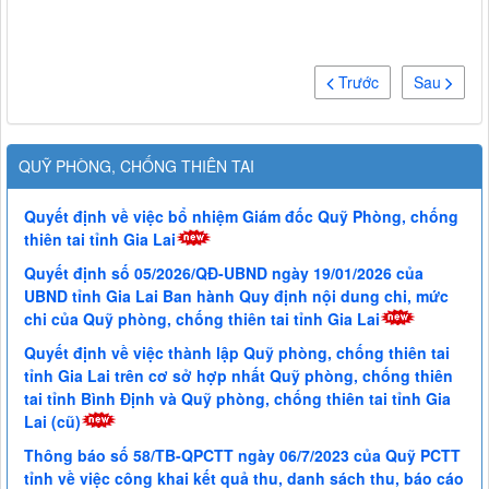
Trước
Sau
QUỸ PHÒNG, CHỐNG THIÊN TAI
Quyết định về việc bổ nhiệm Giám đốc Quỹ Phòng, chống
thiên tai tỉnh Gia Lai
Quyết định số 05/2026/QĐ-UBND ngày 19/01/2026 của
UBND tỉnh Gia Lai Ban hành Quy định nội dung chi, mức
chi của Quỹ phòng, chống thiên tai tỉnh Gia Lai
Quyết định về việc thành lập Quỹ phòng, chống thiên tai
tỉnh Gia Lai trên cơ sở hợp nhất Quỹ phòng, chống thiên
tai tỉnh Bình Định và Quỹ phòng, chống thiên tai tỉnh Gia
Lai (cũ)
Thông báo số 58/TB-QPCTT ngày 06/7/2023 của Quỹ PCTT
tỉnh về việc công khai kết quả thu, danh sách thu, báo cáo