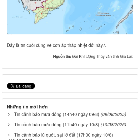
Đây là tin cuối cùng về cơn áp thấp nhiệt đới này./.
Nguồn tin:
Đài Khí tượng Thủy văn tỉnh Gia Lai:
Những tin mới hơn
Tin cảnh báo mưa dông (14h40 ngày 09/8)
(09/08/2025)
Tin cảnh báo mưa dông (11h40 ngày 10/8)
(10/08/2025)
Tin cảnh báo lũ quét, sạt lở đất (17h30 ngày 10/8)