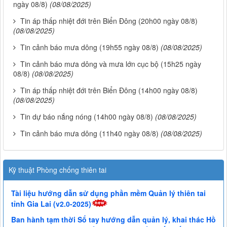
ngày 08/8)
(08/08/2025)
Tin áp thấp nhiệt đới trên Biển Đông (20h00 ngày 08/8)
(08/08/2025)
Tin cảnh báo mưa dông (19h55 ngày 08/8)
(08/08/2025)
Tin cảnh báo mưa dông và mưa lớn cục bộ (15h25 ngày
08/8)
(08/08/2025)
Tin áp thấp nhiệt đới trên Biển Đông (14h00 ngày 08/8)
(08/08/2025)
Tin dự báo nắng nóng (14h00 ngày 08/8)
(08/08/2025)
Tin cảnh báo mưa dông (11h40 ngày 08/8)
(08/08/2025)
Kỹ thuật Phòng chống thiên tai
Tài liệu hướng dẫn sử dụng phần mềm Quản lý thiên tai
tỉnh Gia Lai (v2.0-2025)
Ban hành tạm thời Sổ tay hướng dẫn quản lý, khai thác Hồ