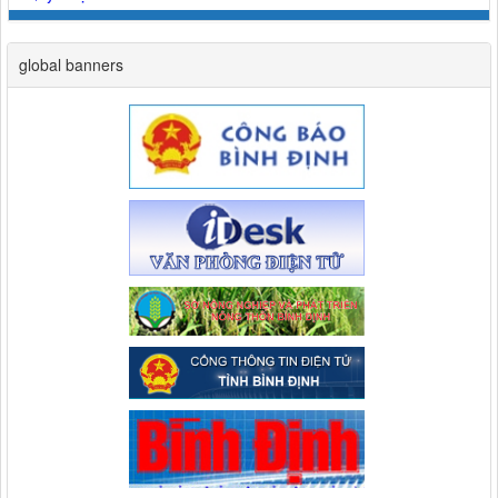
global banners