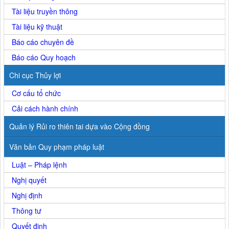
Tài liệu truyền thông
Tài liệu kỹ thuật
Báo cáo chuyên đề
Báo cáo Quy hoạch
Chi cục Thủy lợi
Cơ cấu tổ chức
Cải cách hành chính
Quản lý Rủi ro thiên tai dựa vào Cộng đồng
Văn bản Quy phạm pháp luật
Luật – Pháp lệnh
Nghị quyết
Nghị định
Thông tư
Quyết định