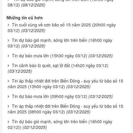
08/12)
(08/12/2025)
Những tin cũ hơn
Tin cuối cùng về cơn bão số 15 năm 2025 (20h00 ngày
03/12)
(03/12/2025)
Tin dự báo gió mạnh, sóng lớn trên biển (16h00 ngày
03/12)
(03/12/2025)
Tin dự báo mưa lớn (15h30 ngày 03/12)
(03/12/2025)
Tin cảnh báo lũ quét, sạt lở đất (14h20 ngày 03/12)
(03/12/2025)
Tin áp thấp nhiệt đới trên Biển Đông - suy yếu từ bão số 15
năm 2025 (13h00 ngày 03/12)
(03/12/2025)
Tin dự báo mưa lớn (09h00 ngày 03/12)
(03/12/2025)
Tin áp thấp nhiệt đới trên Biển Đông - suy yếu từ bão số 15
năm 2025 (08h00 ngày 03/12)
(03/12/2025)
Tin dự báo gió mạnh, sóng lớn trên biển (16h00 ngày
02/12))
(02/12/2025)