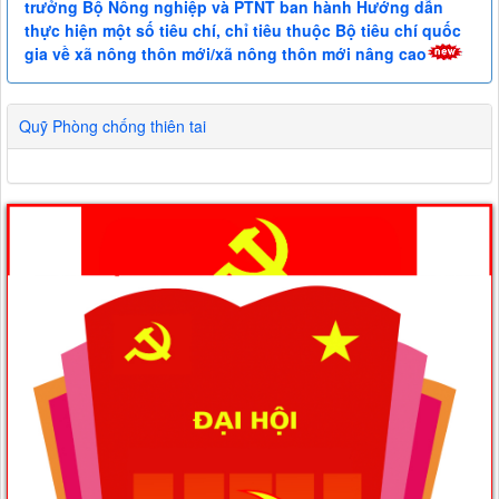
trưởng Bộ Nông nghiệp và PTNT ban hành Hướng dẫn
thực hiện một số tiêu chí, chỉ tiêu thuộc Bộ tiêu chí quốc
gia về xã nông thôn mới/xã nông thôn mới nâng cao
Quỹ Phòng chống thiên tai