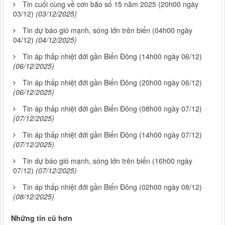
Tin cuối cùng về cơn bão số 15 năm 2025 (20h00 ngày
03/12)
(03/12/2025)
Tin dự báo gió mạnh, sóng lớn trên biển (04h00 ngày
04/12)
(04/12/2025)
Tin áp thấp nhiệt đới gần Biển Đông (14h00 ngày 06/12)
(06/12/2025)
Tin áp thấp nhiệt đới gần Biển Đông (20h00 ngày 06/12)
(06/12/2025)
Tin áp thấp nhiệt đới gần Biển Đông (08h00 ngày 07/12)
(07/12/2025)
Tin áp thấp nhiệt đới gần Biển Đông (14h00 ngày 07/12)
(07/12/2025)
Tin dự báo gió mạnh, sóng lớn trên biển (16h00 ngày
07/12)
(07/12/2025)
Tin áp thấp nhiệt đới gần Biển Đông (02h00 ngày 08/12)
(08/12/2025)
Những tin cũ hơn