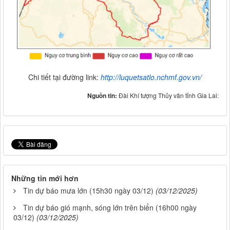
Chi tiết tại đường link:
http://luquetsatlo.nchmf.gov.vn/
Nguồn tin:
Đài Khí tượng Thủy văn tỉnh Gia Lai:
Những tin mới hơn
Tin dự báo mưa lớn (15h30 ngày 03/12)
(03/12/2025)
Tin dự báo gió mạnh, sóng lớn trên biển (16h00 ngày
03/12)
(03/12/2025)