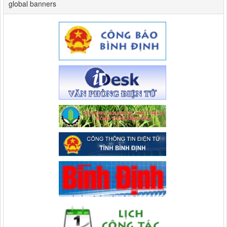
global banners