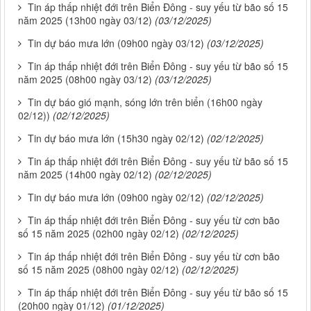
Tin áp thấp nhiệt đới trên Biển Đông - suy yếu từ bão số 15
năm 2025 (13h00 ngày 03/12)
(03/12/2025)
Tin dự báo mưa lớn (09h00 ngày 03/12)
(03/12/2025)
Tin áp thấp nhiệt đới trên Biển Đông - suy yếu từ bão số 15
năm 2025 (08h00 ngày 03/12)
(03/12/2025)
Tin dự báo gió mạnh, sóng lớn trên biển (16h00 ngày
02/12))
(02/12/2025)
Tin dự báo mưa lớn (15h30 ngày 02/12)
(02/12/2025)
Tin áp thấp nhiệt đới trên Biển Đông - suy yếu từ bão số 15
năm 2025 (14h00 ngày 02/12)
(02/12/2025)
Tin dự báo mưa lớn (09h00 ngày 02/12)
(02/12/2025)
Tin áp thấp nhiệt đới trên Biển Đông - suy yếu từ cơn bão
số 15 năm 2025 (02h00 ngày 02/12)
(02/12/2025)
Tin áp thấp nhiệt đới trên Biển Đông - suy yếu từ cơn bão
số 15 năm 2025 (08h00 ngày 02/12)
(02/12/2025)
Tin áp thấp nhiệt đới trên Biển Đông - suy yếu từ bão số 15
(20h00 ngày 01/12)
(01/12/2025)