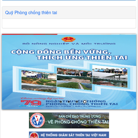
Quỹ Phòng chống thiên tai