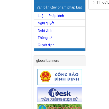
Tin dự 
Văn bản Quy phạm pháp luật
Luật – Pháp lệnh
Nghị quyết
Nghị định
Thông tư
Quyết định
global banners