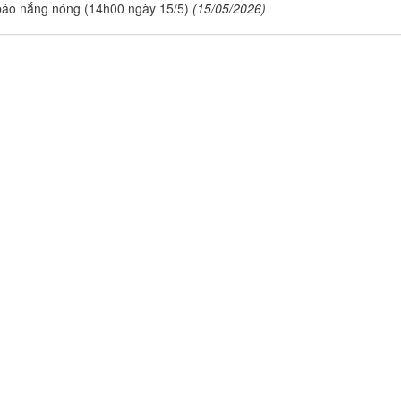
báo nắng nóng (14h00 ngày 15/5)
(15/05/2026)