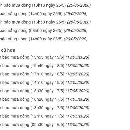
nh báo mưa dông (13h10 ngày 25/5)
(25/05/2026)
 báo nắng nóng (14h00 ngày 25/5)
(25/05/2026)
nh báo mưa dông (16h50 ngày 25/5)
(25/05/2026)
 báo nắng nóng (08h00 ngày 26/5)
(26/05/2026)
 báo nắng nóng (14h00 ngày 26/5)
(26/05/2026)
 cũ hơn
h báo mưa dông (13h55 ngày 19/5)
(19/05/2026)
h báo mưa dông (19h40 ngày 18/5)
(18/05/2026)
h báo mưa dông (17h10 ngày 18/5)
(18/05/2026)
h báo mưa dông (14h10 ngày 18/5)
(18/05/2026)
h báo mưa dông (18h30 ngày 17/5)
(17/05/2026)
h báo mưa dông (16h20 ngày 17/5)
(17/05/2026)
h báo mưa dông (13h30 ngày 17/5)
(17/05/2026)
h báo mưa dông (12h10 ngày 17/5)
(17/05/2026)
h báo mưa dông (05h30 ngày 16/5)
(16/05/2026)