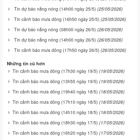
Tin dự báo nắng nóng (14h00 ngày 25/5)
(25/05/2026)
Tin cảnh báo mưa dông (16h50 ngày 25/5)
(25/05/2026)
Tin dự báo nắng nóng (08h00 ngày 26/5)
(26/05/2026)
Tin dự báo nắng nóng (14h00 ngày 26/5)
(26/05/2026)
Tin cảnh báo mưa dông (17h50 ngày 26/5)
(26/05/2026)
Những tin cũ hơn
Tin cảnh báo mưa dông (17h30 ngày 19/5)
(19/05/2026)
Tin cảnh báo mưa dông (13h55 ngày 19/5)
(19/05/2026)
Tin cảnh báo mưa dông (19h40 ngày 18/5)
(18/05/2026)
Tin cảnh báo mưa dông (17h10 ngày 18/5)
(18/05/2026)
Tin cảnh báo mưa dông (14h10 ngày 18/5)
(18/05/2026)
Tin cảnh báo mưa dông (18h30 ngày 17/5)
(17/05/2026)
Tin cảnh báo mưa dông (16h20 ngày 17/5)
(17/05/2026)