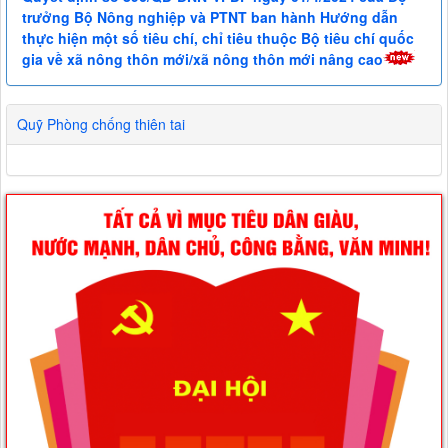
trưởng Bộ Nông nghiệp và PTNT ban hành Hướng dẫn
thực hiện một số tiêu chí, chỉ tiêu thuộc Bộ tiêu chí quốc
gia về xã nông thôn mới/xã nông thôn mới nâng cao
Quỹ Phòng chống thiên tai