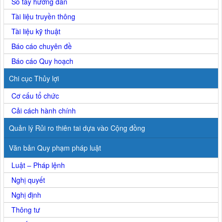
Sổ tay hướng dẫn
Tài liệu truyền thông
Tài liệu kỹ thuật
Báo cáo chuyên đề
Báo cáo Quy hoạch
Chi cục Thủy lợi
Cơ cấu tổ chức
Cải cách hành chính
Quản lý Rủi ro thiên tai dựa vào Cộng đồng
Văn bản Quy phạm pháp luật
Luật – Pháp lệnh
Nghị quyết
Nghị định
Thông tư