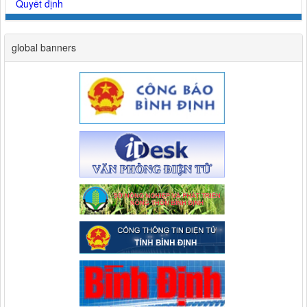
Quyết định
global banners