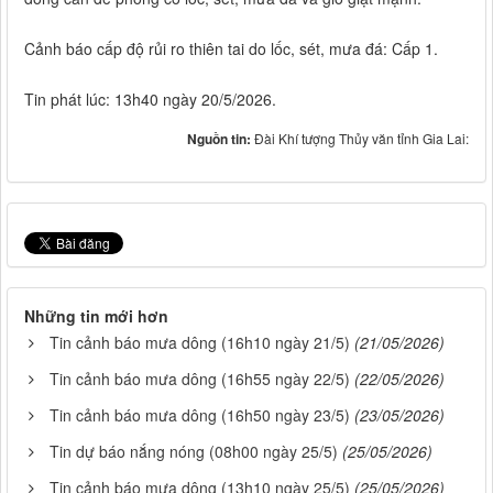
Cảnh báo cấp độ rủi ro thiên tai do lốc, sét, mưa đá: Cấp 1.
Tin phát lúc: 13h40 ngày 20/5/2026.
Nguồn tin:
Đài Khí tượng Thủy văn tỉnh Gia Lai:
Những tin mới hơn
Tin cảnh báo mưa dông (16h10 ngày 21/5)
(21/05/2026)
Tin cảnh báo mưa dông (16h55 ngày 22/5)
(22/05/2026)
Tin cảnh báo mưa dông (16h50 ngày 23/5)
(23/05/2026)
Tin dự báo nắng nóng (08h00 ngày 25/5)
(25/05/2026)
Tin cảnh báo mưa dông (13h10 ngày 25/5)
(25/05/2026)