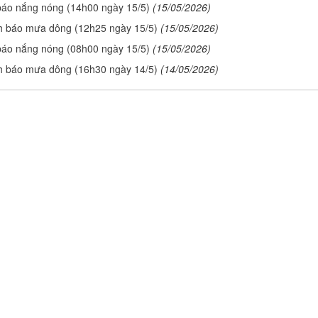
báo nắng nóng (14h00 ngày 15/5)
(15/05/2026)
h báo mưa dông (12h25 ngày 15/5)
(15/05/2026)
báo nắng nóng (08h00 ngày 15/5)
(15/05/2026)
h báo mưa dông (16h30 ngày 14/5)
(14/05/2026)