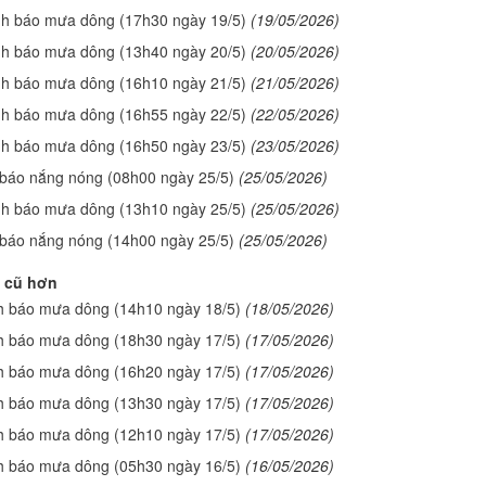
nh báo mưa dông (17h30 ngày 19/5)
(19/05/2026)
nh báo mưa dông (13h40 ngày 20/5)
(20/05/2026)
nh báo mưa dông (16h10 ngày 21/5)
(21/05/2026)
nh báo mưa dông (16h55 ngày 22/5)
(22/05/2026)
nh báo mưa dông (16h50 ngày 23/5)
(23/05/2026)
 báo nắng nóng (08h00 ngày 25/5)
(25/05/2026)
nh báo mưa dông (13h10 ngày 25/5)
(25/05/2026)
 báo nắng nóng (14h00 ngày 25/5)
(25/05/2026)
 cũ hơn
h báo mưa dông (14h10 ngày 18/5)
(18/05/2026)
h báo mưa dông (18h30 ngày 17/5)
(17/05/2026)
h báo mưa dông (16h20 ngày 17/5)
(17/05/2026)
h báo mưa dông (13h30 ngày 17/5)
(17/05/2026)
h báo mưa dông (12h10 ngày 17/5)
(17/05/2026)
h báo mưa dông (05h30 ngày 16/5)
(16/05/2026)