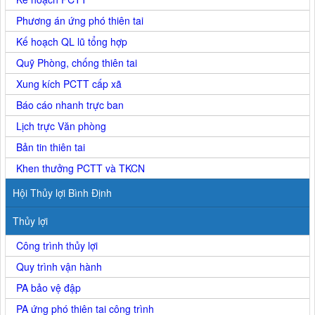
Phương án ứng phó thiên tai
Kế hoạch QL lũ tổng hợp
Quỹ Phòng, chống thiên tai
Xung kích PCTT cấp xã
Báo cáo nhanh trực ban
Lịch trực Văn phòng
Bản tin thiên tai
Khen thưởng PCTT và TKCN
Hội Thủy lợi Bình Định
Thủy lợi
Công trình thủy lợi
Quy trình vận hành
PA bảo vệ đập
PA ứng phó thiên tai công trình