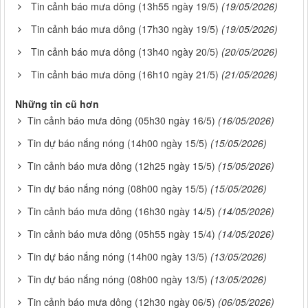
Tin cảnh báo mưa dông (13h55 ngày 19/5)
(19/05/2026)
Tin cảnh báo mưa dông (17h30 ngày 19/5)
(19/05/2026)
Tin cảnh báo mưa dông (13h40 ngày 20/5)
(20/05/2026)
Tin cảnh báo mưa dông (16h10 ngày 21/5)
(21/05/2026)
Những tin cũ hơn
Tin cảnh báo mưa dông (05h30 ngày 16/5)
(16/05/2026)
Tin dự báo nắng nóng (14h00 ngày 15/5)
(15/05/2026)
Tin cảnh báo mưa dông (12h25 ngày 15/5)
(15/05/2026)
Tin dự báo nắng nóng (08h00 ngày 15/5)
(15/05/2026)
Tin cảnh báo mưa dông (16h30 ngày 14/5)
(14/05/2026)
Tin cảnh báo mưa dông (05h55 ngày 15/4)
(14/05/2026)
Tin dự báo nắng nóng (14h00 ngày 13/5)
(13/05/2026)
Tin dự báo nắng nóng (08h00 ngày 13/5)
(13/05/2026)
Tin cảnh báo mưa dông (12h30 ngày 06/5)
(06/05/2026)