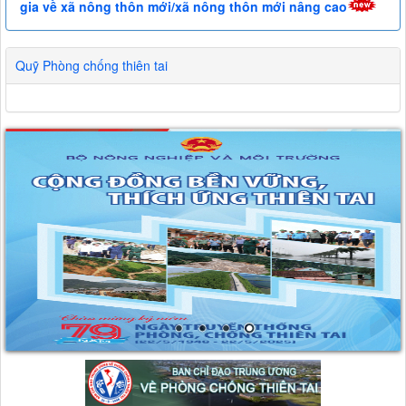
gia về xã nông thôn mới/xã nông thôn mới nâng cao
Quỹ Phòng chống thiên tai