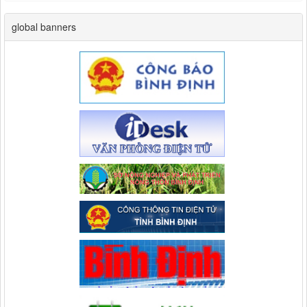
global banners