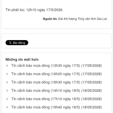
Tin phát lúc: 12h10 ngày 17/5/2026.
Nguồn tin:
Đài Khí tượng Thủy văn tỉnh Gia Lai:
Những tin mới hơn
Tin cảnh báo mưa dông (13h30 ngày 17/5)
(17/05/2026)
Tin cảnh báo mưa dông (16h20 ngày 17/5)
(17/05/2026)
Tin cảnh báo mưa dông (18h30 ngày 17/5)
(17/05/2026)
Tin cảnh báo mưa dông (14h10 ngày 18/5)
(18/05/2026)
Tin cảnh báo mưa dông (17h10 ngày 18/5)
(18/05/2026)
Tin cảnh báo mưa dông (19h40 ngày 18/5)
(18/05/2026)