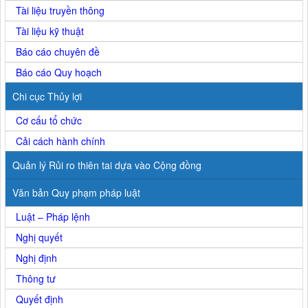
Tài liệu truyền thông
Tài liệu kỹ thuật
Báo cáo chuyên đề
Báo cáo Quy hoạch
Chi cục Thủy lợi
Cơ cấu tổ chức
Cải cách hành chính
Quản lý Rủi ro thiên tai dựa vào Cộng đồng
Văn bản Quy phạm pháp luật
Luật – Pháp lệnh
Nghị quyết
Nghị định
Thông tư
Quyết định