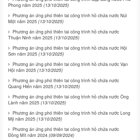
Phong năm 2025
(13/10/2025)
Phương án ứng phó thiên tai công trình hồ chứa nước Núi
Một năm 2025
(13/10/2025)
Phương án ứng phó thiên tai công trình hồ chứa nước
Thuận Ninh năm 2025
(13/10/2025)
Phương án ứng phó thiên tai công trình hồ chứa nước Hội
Sơn năm 2025
(13/10/2025)
Phương án ứng phó thiên tai công trình hồ chứa nước Vạn
Hội năm 2025
(13/10/2025)
Phương án ứng phó thiên tai công trình hồ chứa nước
Quang Hiển năm 2025
(13/10/2025)
Phương án ứng phó thiên tai công trình hồ chứa nước Ông
Lành năm 2025
(13/10/2025)
Phương án ứng phó thiên tai công trình hồ chứa nước Long
Mỹ năm 2025
(13/10/2025)
Phương án ứng phó thiên tai công trình hồ chứa nước
Đồng Mít năm 2024
(09/09/2024)