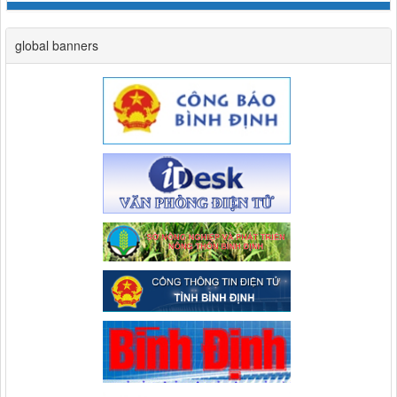
global banners