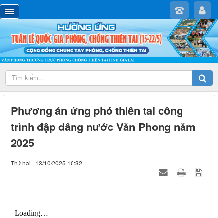
Phương án ứng phó thiên tai công
trình đập dâng nước Văn Phong năm
2025
Thứ hai - 13/10/2025 10:32