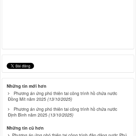
Những tin mới hơn
Phương án ứng phó thiên tai công trình hồ chứa nước
Đồng Mít năm 2025
(13/10/2025)
Phương án ứng phó thiên tai công trình hồ chứa nước
Định Bình năm 2025
(13/10/2025)
Những tin cũ hơn
Phương án ứng phó thiên tai công trình đập dâng nước Phú