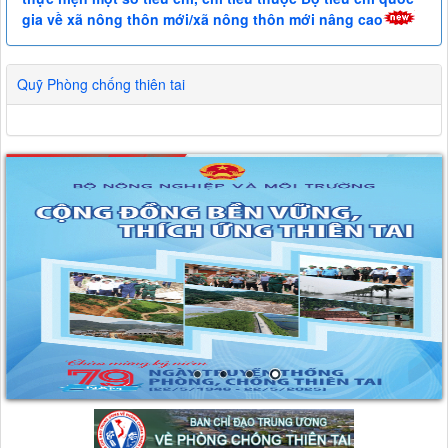
gia về xã nông thôn mới/xã nông thôn mới nâng cao
Quỹ Phòng chống thiên tai