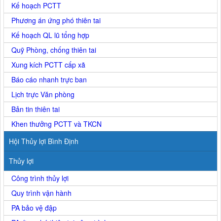
Kế hoạch PCTT
Phương án ứng phó thiên tai
Kế hoạch QL lũ tổng hợp
Quỹ Phòng, chống thiên tai
Xung kích PCTT cấp xã
Báo cáo nhanh trực ban
Lịch trực Văn phòng
Bản tin thiên tai
Khen thưởng PCTT và TKCN
Hội Thủy lợi Bình Định
Thủy lợi
Công trình thủy lợi
Quy trình vận hành
PA bảo vệ đập