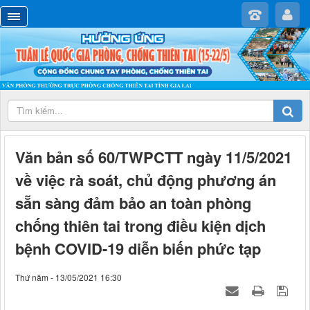
Văn bản số 60/TWPCTT ngày 11/5/2021
về việc rà soát, chủ động phương án
sẵn sàng đảm bảo an toàn phòng
chống thiên tai trong điều kiện dịch
bệnh COVID-19 diễn biến phức tạp
Thứ năm - 13/05/2021 16:30