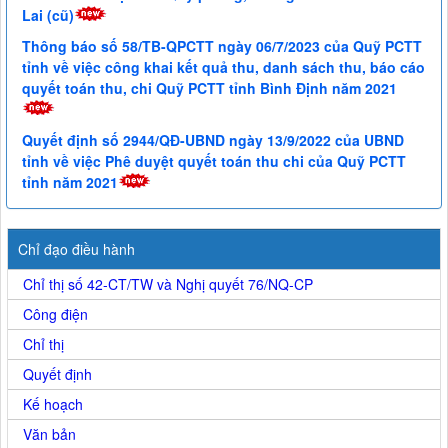
Lai (cũ)
Thông báo số 58/TB-QPCTT ngày 06/7/2023 của Quỹ PCTT
tỉnh về việc công khai kết quả thu, danh sách thu, báo cáo
quyết toán thu, chi Quỹ PCTT tỉnh Bình Định năm 2021
Quyết định số 2944/QĐ-UBND ngày 13/9/2022 của UBND
tỉnh về việc Phê duyệt quyết toán thu chi của Quỹ PCTT
tỉnh năm 2021
Chỉ đạo điều hành
Chỉ thị số 42-CT/TW và Nghị quyết 76/NQ-CP
Công điện
Chỉ thị
Quyết định
Kế hoạch
Văn bản