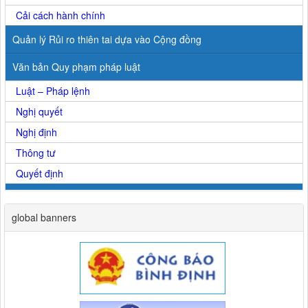
Cải cách hành chính
Quản lý Rủi ro thiên tai dựa vào Cộng đồng
Văn bản Quy phạm pháp luật
Luật – Pháp lệnh
Nghị quyết
Nghị định
Thông tư
Quyết định
global banners