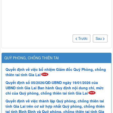
Trước
Sau
QUỸ PHÒNG, CHỐNG THIÊN TAI
Quyết định về việc bổ nhiệm Giám đốc Quỹ Phòng, chống
thiên tai tỉnh Gia Lai
Quyết định số 05/2026/QĐ-UBND ngày 19/01/2026 của
UBND tỉnh Gia Lai Ban hành Quy định nội dung chi, mức
chi của Quỹ phòng, chống thiên tai tỉnh Gia Lai
Quyết định về việc thành lập Quỹ phòng, chống thiên tai
tỉnh Gia Lai trên cơ sở hợp nhất Quỹ phòng, chống thiên
tai tỉnh Bình Định và Quỹ phòng, chống thiên tai tỉnh Gia