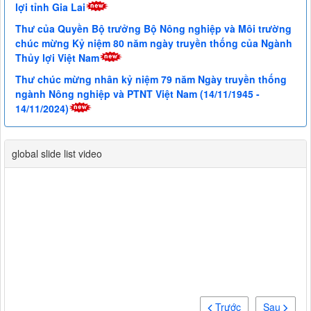
lợi tỉnh Gia Lai
Thư của Quyền Bộ trưởng Bộ Nông nghiệp và Môi trường
chúc mừng Kỷ niệm 80 năm ngày truyền thống của Ngành
Thủy lợi Việt Nam
Thư chúc mừng nhân kỷ niệm 79 năm Ngày truyền thống
ngành Nông nghiệp và PTNT Việt Nam (14/11/1945 -
14/11/2024)
global slide list video
Trước
Sau