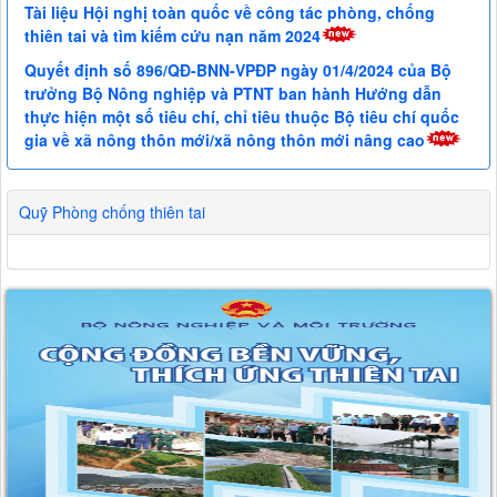
Tài liệu Hội nghị toàn quốc về công tác phòng, chống
thiên tai và tìm kiếm cứu nạn năm 2024
Quyết định số 896/QĐ-BNN-VPĐP ngày 01/4/2024 của Bộ
trưởng Bộ Nông nghiệp và PTNT ban hành Hướng dẫn
thực hiện một số tiêu chí, chỉ tiêu thuộc Bộ tiêu chí quốc
gia về xã nông thôn mới/xã nông thôn mới nâng cao
Quỹ Phòng chống thiên tai