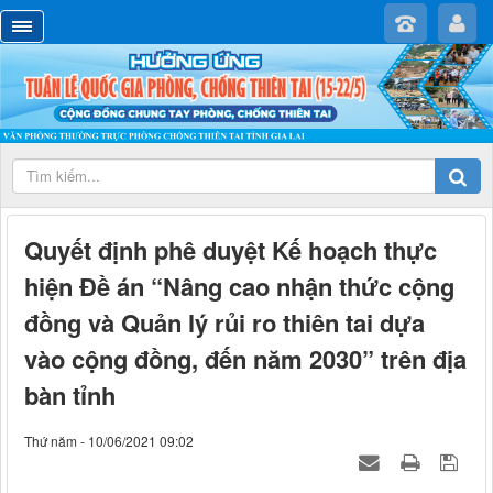
Quyết định phê duyệt Kế hoạch thực
hiện Đề án “Nâng cao nhận thức cộng
đồng và Quản lý rủi ro thiên tai dựa
vào cộng đồng, đến năm 2030” trên địa
bàn tỉnh
Thứ năm - 10/06/2021 09:02