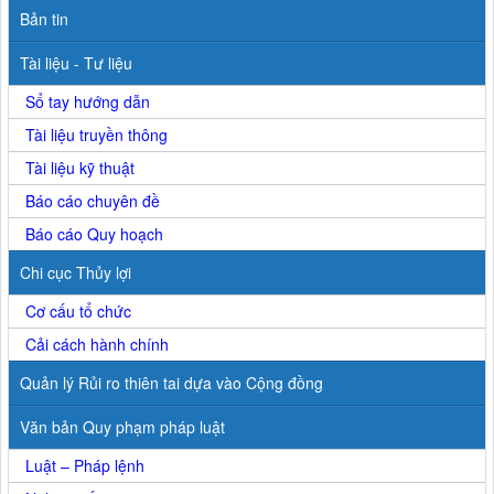
Bản tin
Tài liệu - Tư liệu
Sổ tay hướng dẫn
Tài liệu truyền thông
Tài liệu kỹ thuật
Báo cáo chuyên đề
Báo cáo Quy hoạch
Chi cục Thủy lợi
Cơ cấu tổ chức
Cải cách hành chính
Quản lý Rủi ro thiên tai dựa vào Cộng đồng
Văn bản Quy phạm pháp luật
Luật – Pháp lệnh