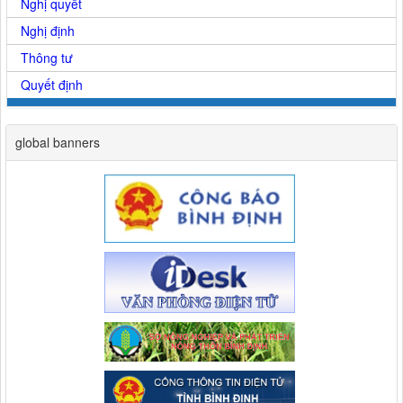
Nghị quyết
Nghị định
Thông tư
Quyết định
global banners