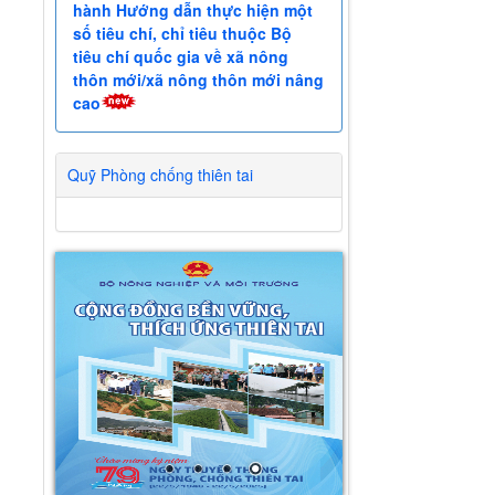
hành Hướng dẫn thực hiện một
số tiêu chí, chỉ tiêu thuộc Bộ
tiêu chí quốc gia về xã nông
thôn mới/xã nông thôn mới nâng
cao
Quỹ Phòng chống thiên tai