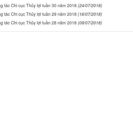
ng tác Chi cục Thủy lợi tuần 30 năm 2018
(24/07/2018)
ng tác Chi cục Thủy lợi tuần 29 năm 2018
(16/07/2018)
ng tác Chi cục Thủy lợi tuần 28 năm 2018
(09/07/2018)