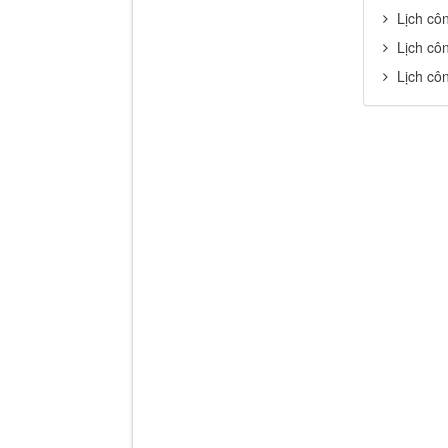
Lịch cô
Lịch cô
Lịch cô