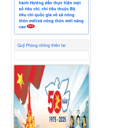
hành Hướng dẫn thực hiện một
số tiêu chí, chỉ tiêu thuộc Bộ
tiêu chí quốc gia về xã nông
thôn mới/xã nông thôn mới nâng
cao
Quỹ Phòng chống thiên tai