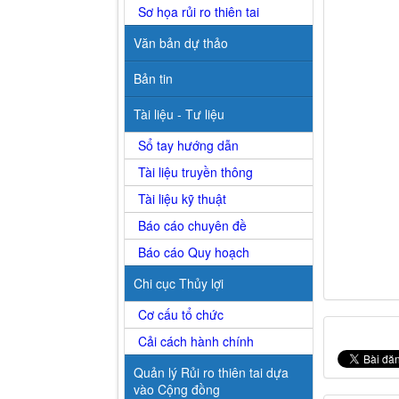
Sơ họa rủi ro thiên tai
Văn bản dự thảo
Bản tin
Tài liệu - Tư liệu
Sổ tay hướng dẫn
Tài liệu truyền thông
Tài liệu kỹ thuật
Báo cáo chuyên đề
Báo cáo Quy hoạch
Chi cục Thủy lợi
Cơ cấu tổ chức
Cải cách hành chính
Quản lý Rủi ro thiên tai dựa
vào Cộng đồng