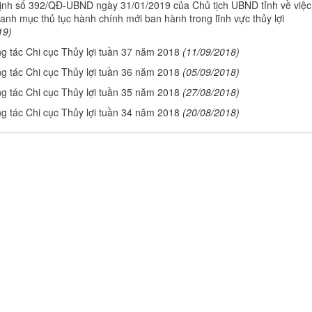
ịnh số 392/QĐ-UBND ngày 31/01/2019 của Chủ tịch UBND tỉnh về việc
anh mục thủ tục hành chính mới ban hành trong lĩnh vực thủy lợi
19)
ng tác Chi cục Thủy lợi tuần 37 năm 2018
(11/09/2018)
ng tác Chi cục Thủy lợi tuần 36 năm 2018
(05/09/2018)
ng tác Chi cục Thủy lợi tuần 35 năm 2018
(27/08/2018)
ng tác Chi cục Thủy lợi tuần 34 năm 2018
(20/08/2018)