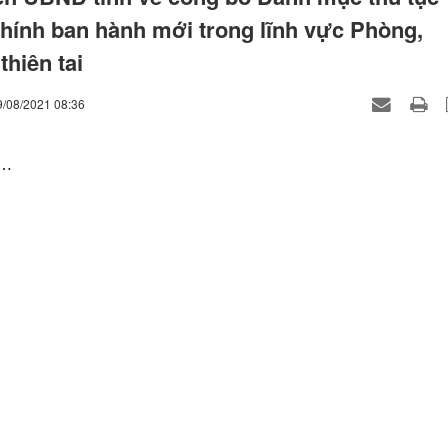
hính ban hành mới trong lĩnh vực Phòng,
thiên tai
9/08/2021 08:36