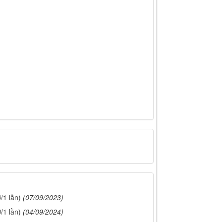
/1 lần)
(07/09/2023)
/1 lần)
(04/09/2024)