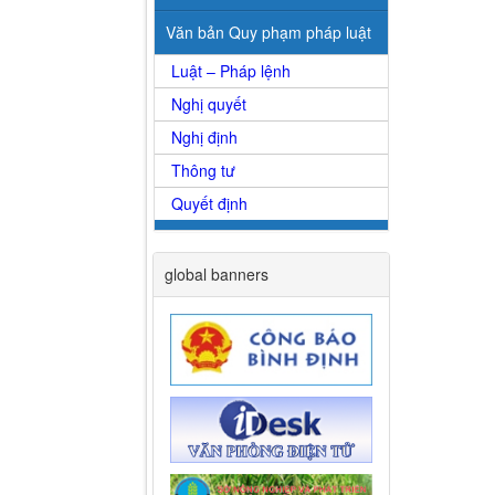
Văn bản Quy phạm pháp luật
Luật – Pháp lệnh
Nghị quyết
Nghị định
Thông tư
Quyết định
global banners