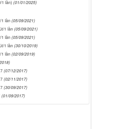
/1 lần)
(01/01/2025)
/1 lần
(05/09/2021)
t/1 lần
(05/09/2021)
/1 lần
(05/09/2021)
t/1 lần
(30/10/2019)
/1 lần
(02/09/2019)
/2018)
17
(07/12/2017)
17
(02/11/2017)
17
(30/09/2017)
7
(01/09/2017)