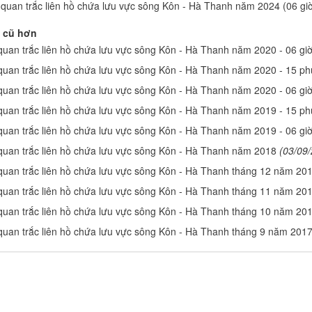
 quan trắc liên hồ chứa lưu vực sông Kôn - Hà Thanh năm 2024 (06 giờ
 cũ hơn
 quan trắc liên hồ chứa lưu vực sông Kôn - Hà Thanh năm 2020 - 06 giờ
 quan trắc liên hồ chứa lưu vực sông Kôn - Hà Thanh năm 2020 - 15 phú
 quan trắc liên hồ chứa lưu vực sông Kôn - Hà Thanh năm 2020 - 06 giờ
 quan trắc liên hồ chứa lưu vực sông Kôn - Hà Thanh năm 2019 - 15 phú
 quan trắc liên hồ chứa lưu vực sông Kôn - Hà Thanh năm 2019 - 06 giờ
 quan trắc liên hồ chứa lưu vực sông Kôn - Hà Thanh năm 2018
(03/09
 quan trắc liên hồ chứa lưu vực sông Kôn - Hà Thanh tháng 12 năm 20
 quan trắc liên hồ chứa lưu vực sông Kôn - Hà Thanh tháng 11 năm 20
 quan trắc liên hồ chứa lưu vực sông Kôn - Hà Thanh tháng 10 năm 20
 quan trắc liên hồ chứa lưu vực sông Kôn - Hà Thanh tháng 9 năm 201