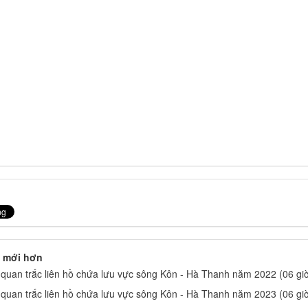
 mới hơn
 quan trắc liên hồ chứa lưu vực sông Kôn - Hà Thanh năm 2022 (06 giờ
 quan trắc liên hồ chứa lưu vực sông Kôn - Hà Thanh năm 2023 (06 giờ