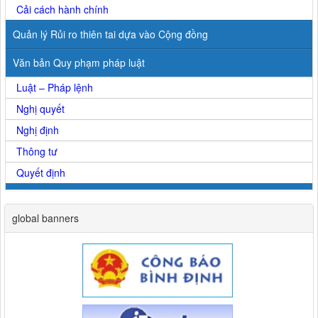
Cải cách hành chính
Quản lý Rủi ro thiên tai dựa vào Cộng đồng
Văn bản Quy phạm pháp luật
Luật – Pháp lệnh
Nghị quyết
Nghị định
Thông tư
Quyết định
global banners