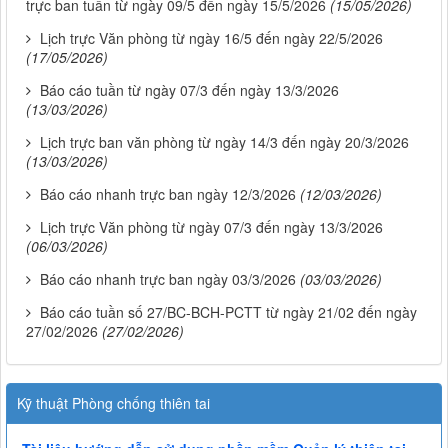
trực ban tuần từ ngày 09/5 đến ngày 15/5/2026
(15/05/2026)
Lịch trực Văn phòng từ ngày 16/5 đến ngày 22/5/2026
(17/05/2026)
Báo cáo tuần từ ngày 07/3 đến ngày 13/3/2026
(13/03/2026)
Lịch trực ban văn phòng từ ngày 14/3 đến ngày 20/3/2026
(13/03/2026)
Báo cáo nhanh trực ban ngày 12/3/2026
(12/03/2026)
Lịch trực Văn phòng từ ngày 07/3 đến ngày 13/3/2026
(06/03/2026)
Báo cáo nhanh trực ban ngày 03/3/2026
(03/03/2026)
Báo cáo tuần số 27/BC-BCH-PCTT từ ngày 21/02 đến ngày
27/02/2026
(27/02/2026)
Kỹ thuật Phòng chống thiên tai