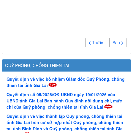
Trước
Sau
QUỸ PHÒNG, CHỐNG THIÊN TAI
Quyết định về việc bổ nhiệm Giám đốc Quỹ Phòng, chống
thiên tai tỉnh Gia Lai
Quyết định số 05/2026/QĐ-UBND ngày 19/01/2026 của
UBND tỉnh Gia Lai Ban hành Quy định nội dung chi, mức
chi của Quỹ phòng, chống thiên tai tỉnh Gia Lai
Quyết định về việc thành lập Quỹ phòng, chống thiên tai
tỉnh Gia Lai trên cơ sở hợp nhất Quỹ phòng, chống thiên
tai tỉnh Bình Định và Quỹ phòng, chống thiên tai tỉnh Gia