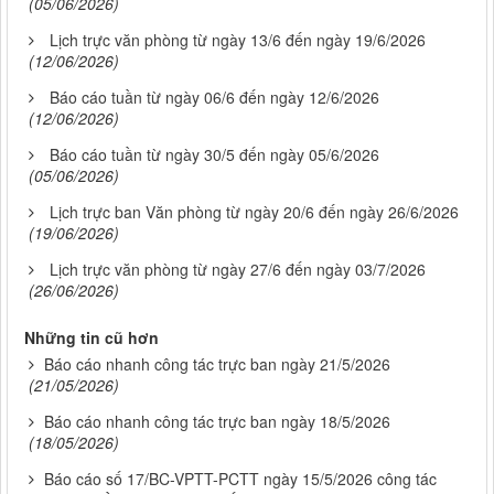
(05/06/2026)
Lịch trực văn phòng từ ngày 13/6 đến ngày 19/6/2026
(12/06/2026)
Báo cáo tuần từ ngày 06/6 đến ngày 12/6/2026
(12/06/2026)
Báo cáo tuần từ ngày 30/5 đến ngày 05/6/2026
(05/06/2026)
Lịch trực ban Văn phòng từ ngày 20/6 đến ngày 26/6/2026
(19/06/2026)
Lịch trực văn phòng từ ngày 27/6 đến ngày 03/7/2026
(26/06/2026)
Những tin cũ hơn
Báo cáo nhanh công tác trực ban ngày 21/5/2026
(21/05/2026)
Báo cáo nhanh công tác trực ban ngày 18/5/2026
(18/05/2026)
Báo cáo số 17/BC-VPTT-PCTT ngày 15/5/2026 công tác