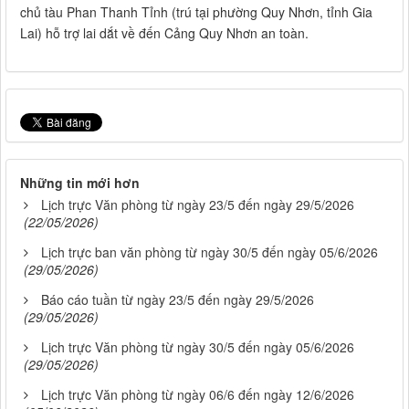
chủ tàu Phan Thanh Tỉnh (trú tại phường Quy Nhơn, tỉnh Gia
Lai) hỗ trợ lai dắt về đến Cảng Quy Nhơn an toàn.
Những tin mới hơn
Lịch trực Văn phòng từ ngày 23/5 đến ngày 29/5/2026
(22/05/2026)
Lịch trực ban văn phòng từ ngày 30/5 đến ngày 05/6/2026
(29/05/2026)
Báo cáo tuần từ ngày 23/5 đến ngày 29/5/2026
(29/05/2026)
Lịch trực Văn phòng từ ngày 30/5 đến ngày 05/6/2026
(29/05/2026)
Lịch trực Văn phòng từ ngày 06/6 đến ngày 12/6/2026