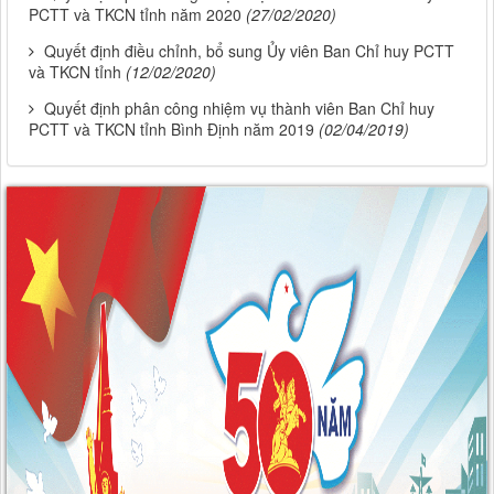
PCTT và TKCN tỉnh năm 2020
(27/02/2020)
Quyết định điều chỉnh, bổ sung Ủy viên Ban Chỉ huy PCTT
và TKCN tỉnh
(12/02/2020)
Quyết định phân công nhiệm vụ thành viên Ban Chỉ huy
PCTT và TKCN tỉnh Bình Định năm 2019
(02/04/2019)