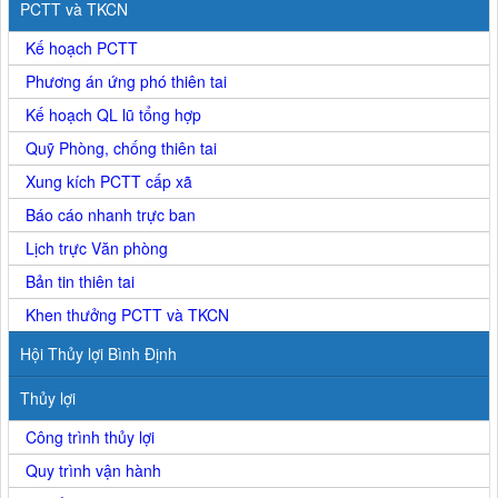
PCTT và TKCN
Kế hoạch PCTT
Phương án ứng phó thiên tai
Kế hoạch QL lũ tổng hợp
Quỹ Phòng, chống thiên tai
Xung kích PCTT cấp xã
Báo cáo nhanh trực ban
Lịch trực Văn phòng
Bản tin thiên tai
Khen thưởng PCTT và TKCN
Hội Thủy lợi Bình Định
Thủy lợi
Công trình thủy lợi
Quy trình vận hành