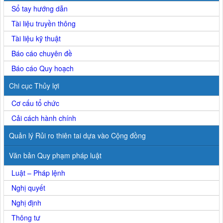
Sổ tay hướng dẫn
Tài liệu truyền thông
Tài liệu kỹ thuật
Báo cáo chuyên đề
Báo cáo Quy hoạch
Chi cục Thủy lợi
Cơ cấu tổ chức
Cải cách hành chính
Quản lý Rủi ro thiên tai dựa vào Cộng đồng
Văn bản Quy phạm pháp luật
Luật – Pháp lệnh
Nghị quyết
Nghị định
Thông tư