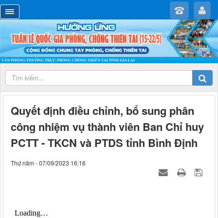
Quyết định điều chỉnh, bổ sung phân
công nhiệm vụ thành viên Ban Chỉ huy
PCTT - TKCN và PTDS tỉnh Bình Định
Thứ năm - 07/09/2023 16:16