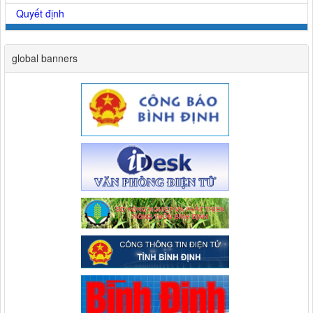
Quyết định
global banners