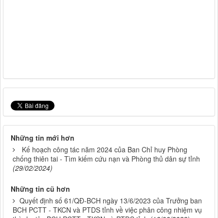
Những tin mới hơn
Kế hoạch công tác năm 2024 của Ban Chỉ huy Phòng
chống thiên tai - Tìm kiếm cứu nạn và Phòng thủ dân sự tỉnh
(29/02/2024)
Những tin cũ hơn
Quyết định số 61/QĐ-BCH ngày 13/6/2023 của Trưởng ban
BCH PCTT - TKCN và PTDS tỉnh về việc phân công nhiệm vụ