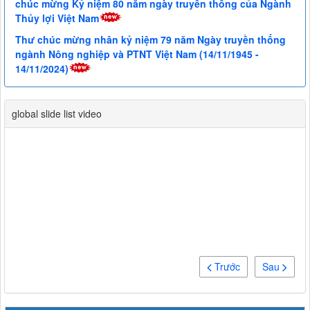
chúc mừng Kỷ niệm 80 năm ngày truyền thống của Ngành
Thủy lợi Việt Nam
Thư chúc mừng nhân kỷ niệm 79 năm Ngày truyền thống
ngành Nông nghiệp và PTNT Việt Nam (14/11/1945 -
14/11/2024)
global slide list video
Trước
Sau