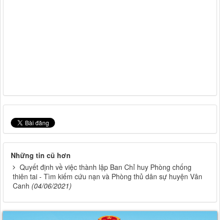
Những tin cũ hơn
Quyết định về việc thành lập Ban Chỉ huy Phòng chống
thiên tai - Tìm kiếm cứu nạn và Phòng thủ dân sự huyện Vân
Canh
(04/06/2021)