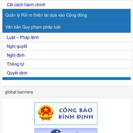
Cải cách hành chính
Quản lý Rủi ro thiên tai dựa vào Cộng đồng
Văn bản Quy phạm pháp luật
Luật – Pháp lệnh
Nghị quyết
Nghị định
Thông tư
Quyết định
global banners