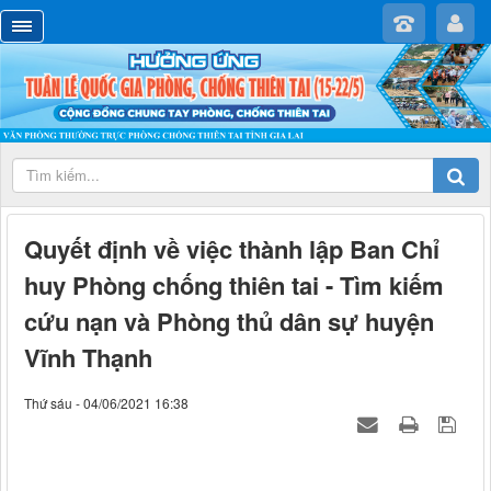
Quyết định về việc thành lập Ban Chỉ
huy Phòng chống thiên tai - Tìm kiếm
cứu nạn và Phòng thủ dân sự huyện
Vĩnh Thạnh
Thứ sáu - 04/06/2021 16:38