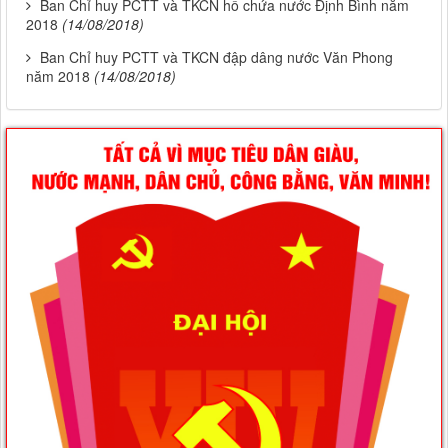
Ban Chỉ huy PCTT và TKCN hồ chứa nước Định Bình năm
2018
(14/08/2018)
Ban Chỉ huy PCTT và TKCN đập dâng nước Văn Phong
năm 2018
(14/08/2018)