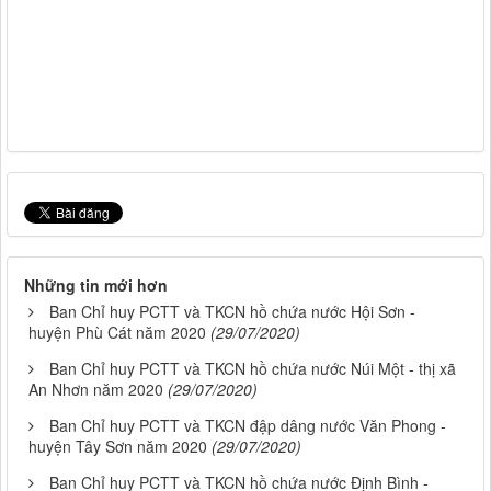
Những tin mới hơn
Ban Chỉ huy PCTT và TKCN hồ chứa nước Hội Sơn -
huyện Phù Cát năm 2020
(29/07/2020)
Ban Chỉ huy PCTT và TKCN hồ chứa nước Núi Một - thị xã
An Nhơn năm 2020
(29/07/2020)
Ban Chỉ huy PCTT và TKCN đập dâng nước Văn Phong -
huyện Tây Sơn năm 2020
(29/07/2020)
Ban Chỉ huy PCTT và TKCN hồ chứa nước Định Bình -