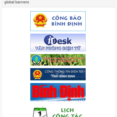
global banners