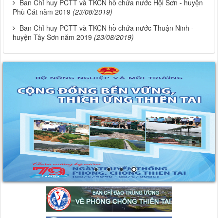
Ban Chỉ huy PCTT và TKCN hồ chứa nước Hội Sơn - huyện
Phù Cát năm 2019
(23/08/2019)
Ban Chỉ huy PCTT và TKCN hồ chứa nước Thuận Ninh -
huyện Tây Sơn năm 2019
(23/08/2019)