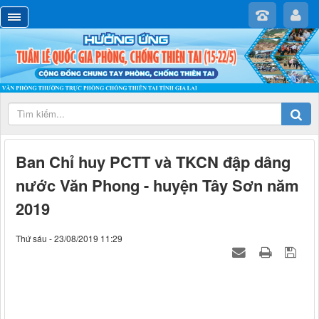
Ban Chỉ huy PCTT và TKCN đập dâng
nước Văn Phong - huyện Tây Sơn năm
2019
Thứ sáu - 23/08/2019 11:29