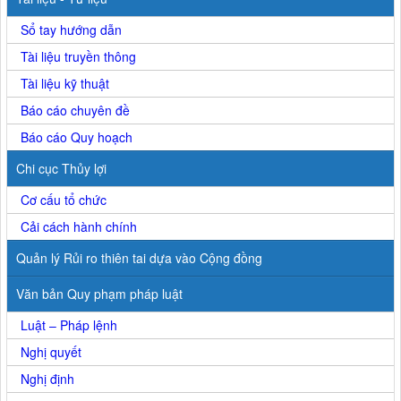
Sổ tay hướng dẫn
Tài liệu truyền thông
Tài liệu kỹ thuật
Báo cáo chuyên đề
Báo cáo Quy hoạch
Chi cục Thủy lợi
Cơ cấu tổ chức
Cải cách hành chính
Quản lý Rủi ro thiên tai dựa vào Cộng đồng
Văn bản Quy phạm pháp luật
Luật – Pháp lệnh
Nghị quyết
Nghị định