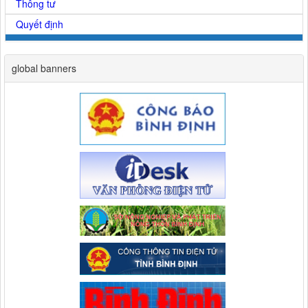
Thông tư
Quyết định
global banners