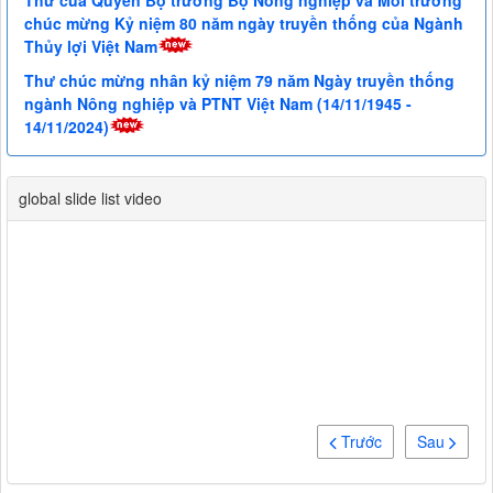
chúc mừng Kỷ niệm 80 năm ngày truyền thống của Ngành
Thủy lợi Việt Nam
Thư chúc mừng nhân kỷ niệm 79 năm Ngày truyền thống
ngành Nông nghiệp và PTNT Việt Nam (14/11/1945 -
14/11/2024)
global slide list video
Trước
Sau