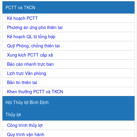
PCTT và TKCN
Kế hoạch PCTT
Phương án ứng phó thiên tai
Kế hoạch QL lũ tổng hợp
Quỹ Phòng, chống thiên tai
Xung kích PCTT cấp xã
Báo cáo nhanh trực ban
Lịch trực Văn phòng
Bản tin thiên tai
Khen thưởng PCTT và TKCN
Hội Thủy lợi Bình Định
Thủy lợi
Công trình thủy lợi
Quy trình vận hành