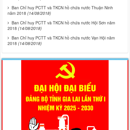
Ban Chỉ huy PCTT và TKCN hồ chứa nước Thuận Ninh
năm 2018
(14/08/2018)
Ban Chỉ huy PCTT và TKCN hồ chứa nước Hội Sơn năm
2018
(14/08/2018)
Ban Chỉ huy PCTT và TKCN hồ chứa nước Vạn Hội năm
2018
(14/08/2018)