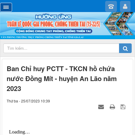
Ban Chỉ huy PCTT - TKCN hồ chứa
nước Đồng Mít - huyện An Lão năm
2023
Thứ ba - 25/07/2023 10:39