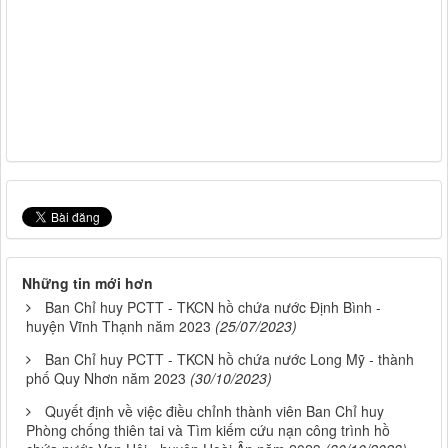
Những tin mới hơn
Ban Chỉ huy PCTT - TKCN hồ chứa nước Định Bình -
huyện Vĩnh Thạnh năm 2023
(25/07/2023)
Ban Chỉ huy PCTT - TKCN hồ chứa nước Long Mỹ - thành
phố Quy Nhơn năm 2023
(30/10/2023)
Quyết định về việc điều chỉnh thành viên Ban Chỉ huy
Phòng chống thiên tai và Tìm kiếm cứu nạn công trình hồ