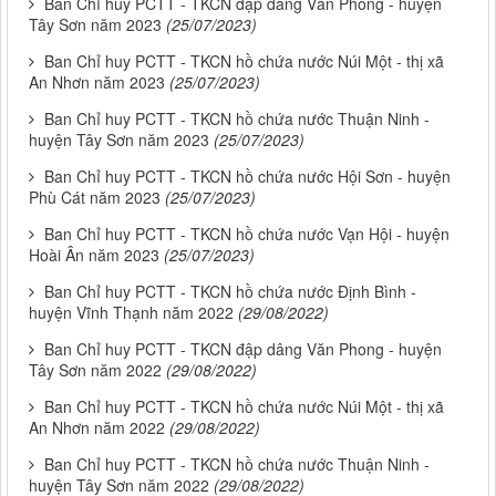
Ban Chỉ huy PCTT - TKCN đập dâng Văn Phong - huyện
Tây Sơn năm 2023
(25/07/2023)
Ban Chỉ huy PCTT - TKCN hồ chứa nước Núi Một - thị xã
An Nhơn năm 2023
(25/07/2023)
Ban Chỉ huy PCTT - TKCN hồ chứa nước Thuận Ninh -
huyện Tây Sơn năm 2023
(25/07/2023)
Ban Chỉ huy PCTT - TKCN hồ chứa nước Hội Sơn - huyện
Phù Cát năm 2023
(25/07/2023)
Ban Chỉ huy PCTT - TKCN hồ chứa nước Vạn Hội - huyện
Hoài Ân năm 2023
(25/07/2023)
Ban Chỉ huy PCTT - TKCN hồ chứa nước Định Bình -
huyện Vĩnh Thạnh năm 2022
(29/08/2022)
Ban Chỉ huy PCTT - TKCN đập dâng Văn Phong - huyện
Tây Sơn năm 2022
(29/08/2022)
Ban Chỉ huy PCTT - TKCN hồ chứa nước Núi Một - thị xã
An Nhơn năm 2022
(29/08/2022)
Ban Chỉ huy PCTT - TKCN hồ chứa nước Thuận Ninh -
huyện Tây Sơn năm 2022
(29/08/2022)