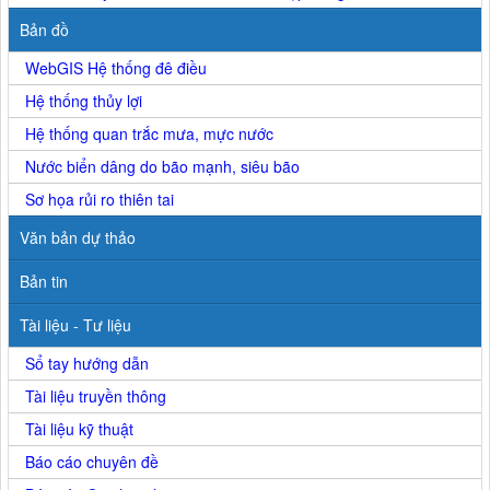
Bản đồ
WebGIS Hệ thống đê điều
Hệ thống thủy lợi
Hệ thống quan trắc mưa, mực nước
Nước biển dâng do bão mạnh, siêu bão
Sơ họa rủi ro thiên tai
Văn bản dự thảo
Bản tin
Tài liệu - Tư liệu
Sổ tay hướng dẫn
Tài liệu truyền thông
Tài liệu kỹ thuật
Báo cáo chuyên đề