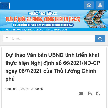
Dự thảo Văn bản UBND tỉnh triển khai
thực hiện Nghị định số 66/2021/NĐ-CP
ngày 06/7/2021 của Thủ tướng Chính
phủ
Chủ nhật - 22/08/2021 09:25