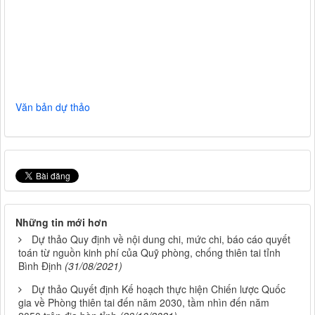
Văn bản dự thảo
Những tin mới hơn
Dự thảo Quy định về nội dung chi, mức chi, báo cáo quyết
toán từ nguồn kinh phí của Quỹ phòng, chống thiên tai tỉnh
Bình Định
(31/08/2021)
Dự thảo Quyết định Kế hoạch thực hiện Chiến lược Quốc
gia về Phòng thiên tai đến năm 2030, tầm nhìn đến năm