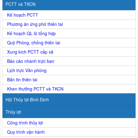
PCTT và TKCN
Kế hoạch PCTT
Phương án ứng phó thiên tai
Kế hoạch QL lũ tổng hợp
Quỹ Phòng, chống thiên tai
Xung kích PCTT cấp xã
Báo cáo nhanh trực ban
Lịch trực Văn phòng
Bản tin thiên tai
Khen thưởng PCTT và TKCN
Hội Thủy lợi Bình Định
Thủy lợi
Công trình thủy lợi
Quy trình vận hành