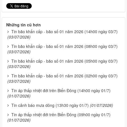
Những tin cũ hơn
Tin bão khẩn cấp - bão số 01 năm 2026 (14h00 ngày 03/7)
(03/07/2026)
Tin bão khẩn cấp - bão số 01 năm 2026 (08h00 ngày 03/7)
(03/07/2026)
Tin bão khẩn cấp - bão số 01 năm 2026 (05h00 ngày 03/7)
(03/07/2026)
Tin bão khẩn cấp - bão số 01 năm 2026 (02h00 ngày 03/7)
(03/07/2026)
Tin áp thấp nhiệt đới trên Biển Đông (14h00 ngày 01/7)
(01/07/2026)
Tin cảnh báo mưa dông (13h30 ngày 01/7)
(01/07/2026)
Tin áp thấp nhiệt đới trên Biển Đông (09h00 ngày 01/7)
(01/07/2026)