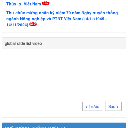
Thủy lợi Việt Nam
Thư chúc mừng nhân kỷ niệm 79 năm Ngày truyền thống
ngành Nông nghiệp và PTNT Việt Nam (14/11/1945 -
14/11/2024)
global slide list video
Trước
Sau