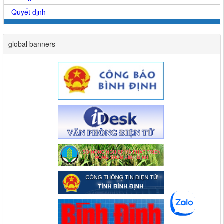
Quyết định
global banners