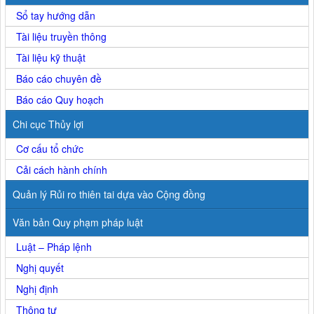
Sổ tay hướng dẫn
Tài liệu truyền thông
Tài liệu kỹ thuật
Báo cáo chuyên đề
Báo cáo Quy hoạch
Chi cục Thủy lợi
Cơ cấu tổ chức
Cải cách hành chính
Quản lý Rủi ro thiên tai dựa vào Cộng đồng
Văn bản Quy phạm pháp luật
Luật – Pháp lệnh
Nghị quyết
Nghị định
Thông tư