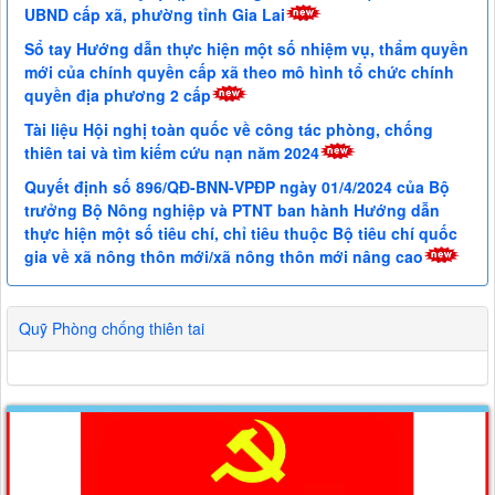
UBND cấp xã, phường tỉnh Gia Lai
Sổ tay Hướng dẫn thực hiện một số nhiệm vụ, thẩm quyền
mới của chính quyền cấp xã theo mô hình tổ chức chính
quyền địa phương 2 cấp
Tài liệu Hội nghị toàn quốc về công tác phòng, chống
thiên tai và tìm kiếm cứu nạn năm 2024
Quyết định số 896/QĐ-BNN-VPĐP ngày 01/4/2024 của Bộ
trưởng Bộ Nông nghiệp và PTNT ban hành Hướng dẫn
thực hiện một số tiêu chí, chỉ tiêu thuộc Bộ tiêu chí quốc
gia về xã nông thôn mới/xã nông thôn mới nâng cao
Quỹ Phòng chống thiên tai