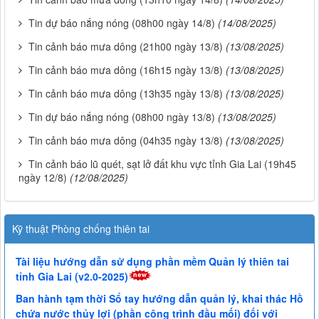
Tin dự báo nắng nóng (08h00 ngày 14/8)
(14/08/2025)
Tin cảnh báo mưa dông (21h00 ngày 13/8)
(13/08/2025)
Tin cảnh báo mưa dông (16h15 ngày 13/8)
(13/08/2025)
Tin cảnh báo mưa dông (13h35 ngày 13/8)
(13/08/2025)
Tin dự báo nắng nóng (08h00 ngày 13/8)
(13/08/2025)
Tin cảnh báo mưa dông (04h35 ngày 13/8)
(13/08/2025)
Tin cảnh báo lũ quét, sạt lở đất khu vực tỉnh Gia Lai (19h45
ngày 12/8)
(12/08/2025)
Kỹ thuật Phòng chống thiên tai
Tài liệu hướng dẫn sử dụng phần mềm Quản lý thiên tai
tỉnh Gia Lai (v2.0-2025)
Ban hành tạm thời Sổ tay hướng dẫn quản lý, khai thác Hồ
chứa nước thủy lợi (phần công trình đầu mối) đối với