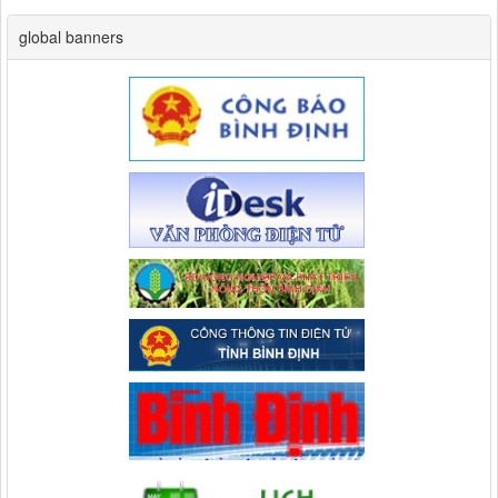
global banners