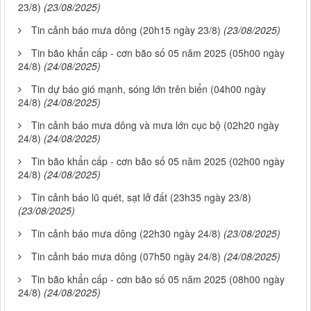
23/8)
(23/08/2025)
Tin cảnh báo mưa dông (20h15 ngày 23/8)
(23/08/2025)
Tin bão khẩn cấp - cơn bão số 05 năm 2025 (05h00 ngày
24/8)
(24/08/2025)
Tin dự báo gió mạnh, sóng lớn trên biển (04h00 ngày
24/8)
(24/08/2025)
Tin cảnh báo mưa dông và mưa lớn cục bộ (02h20 ngày
24/8)
(24/08/2025)
Tin bão khẩn cấp - cơn bão số 05 năm 2025 (02h00 ngày
24/8)
(24/08/2025)
Tin cảnh báo lũ quét, sạt lở đất (23h35 ngày 23/8)
(23/08/2025)
Tin cảnh báo mưa dông (22h30 ngày 24/8)
(23/08/2025)
Tin cảnh báo mưa dông (07h50 ngày 24/8)
(24/08/2025)
Tin bão khẩn cấp - cơn bão số 05 năm 2025 (08h00 ngày
24/8)
(24/08/2025)