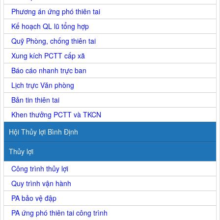
Phương án ứng phó thiên tai
Kế hoạch QL lũ tổng hợp
Quỹ Phòng, chống thiên tai
Xung kích PCTT cấp xã
Báo cáo nhanh trực ban
Lịch trực Văn phòng
Bản tin thiên tai
Khen thưởng PCTT và TKCN
Hội Thủy lợi Bình Định
Thủy lợi
Công trình thủy lợi
Quy trình vận hành
PA bảo vệ đập
PA ứng phó thiên tai công trình