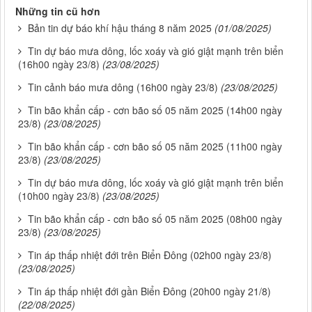
Những tin cũ hơn
Bản tin dự báo khí hậu tháng 8 năm 2025
(01/08/2025)
Tin dự báo mưa dông, lốc xoáy và gió giật mạnh trên biển
(16h00 ngày 23/8)
(23/08/2025)
Tin cảnh báo mưa dông (16h00 ngày 23/8)
(23/08/2025)
Tin bão khẩn cấp - cơn bão số 05 năm 2025 (14h00 ngày
23/8)
(23/08/2025)
Tin bão khẩn cấp - cơn bão số 05 năm 2025 (11h00 ngày
23/8)
(23/08/2025)
Tin dự báo mưa dông, lốc xoáy và gió giật mạnh trên biển
(10h00 ngày 23/8)
(23/08/2025)
Tin bão khẩn cấp - cơn bão số 05 năm 2025 (08h00 ngày
23/8)
(23/08/2025)
Tin áp thấp nhiệt đới trên Biển Đông (02h00 ngày 23/8)
(23/08/2025)
Tin áp thấp nhiệt đới gần Biển Đông (20h00 ngày 21/8)
(22/08/2025)