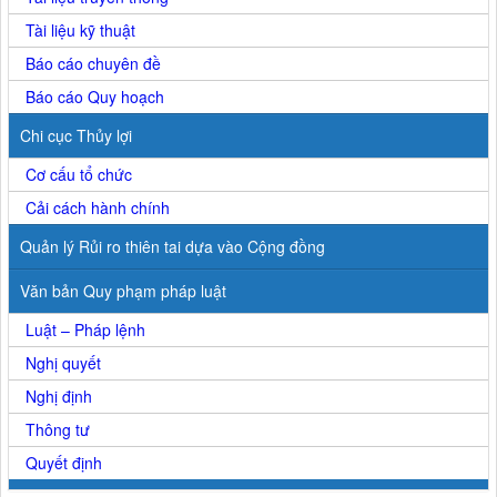
Tài liệu kỹ thuật
Báo cáo chuyên đề
Báo cáo Quy hoạch
Chi cục Thủy lợi
Cơ cấu tổ chức
Cải cách hành chính
Quản lý Rủi ro thiên tai dựa vào Cộng đồng
Văn bản Quy phạm pháp luật
Luật – Pháp lệnh
Nghị quyết
Nghị định
Thông tư
Quyết định