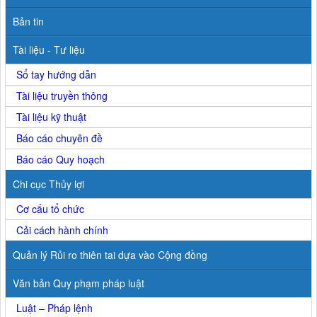
Bản tin
Tài liệu - Tư liệu
Sổ tay hướng dẫn
Tài liệu truyền thông
Tài liệu kỹ thuật
Báo cáo chuyên đề
Báo cáo Quy hoạch
Chi cục Thủy lợi
Cơ cấu tổ chức
Cải cách hành chính
Quản lý Rủi ro thiên tai dựa vào Cộng đồng
Văn bản Quy phạm pháp luật
Luật – Pháp lệnh