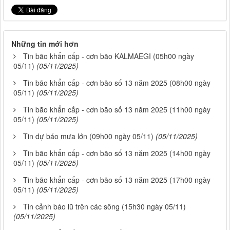
Những tin mới hơn
Tin bão khẩn cấp - cơn bão KALMAEGI (05h00 ngày
05/11)
(05/11/2025)
Tin bão khẩn cấp - cơn bão số 13 năm 2025 (08h00 ngày
05/11)
(05/11/2025)
Tin bão khẩn cấp - cơn bão số 13 năm 2025 (11h00 ngày
05/11)
(05/11/2025)
Tin dự báo mưa lớn (09h00 ngày 05/11)
(05/11/2025)
Tin bão khẩn cấp - cơn bão số 13 năm 2025 (14h00 ngày
05/11)
(05/11/2025)
Tin bão khẩn cấp - cơn bão số 13 năm 2025 (17h00 ngày
05/11)
(05/11/2025)
Tin cảnh báo lũ trên các sông (15h30 ngày 05/11)
(05/11/2025)