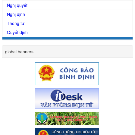
Nghị quyết
Nghị định
Thông tư
Quyết định
global banners