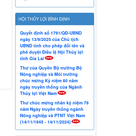
HỘI THỦY LỢI BÌNH ĐỊNH
Quyết định số 1791/QĐ-UBND
ngày 13/9/2025 của Chủ tịch
UBND tỉnh cho phép đổi tên và
phê duyệt Điều lệ Hội Thủy lợi
tỉnh Gia Lai
Thư của Quyền Bộ trưởng Bộ
Nông nghiệp và Môi trường
chúc mừng Kỷ niệm 80 năm
ngày truyền thống của Ngành
Thủy lợi Việt Nam
Thư chúc mừng nhân kỷ niệm 79
năm Ngày truyền thống ngành
Nông nghiệp và PTNT Việt Nam
(14/11/1945 - 14/11/2024)